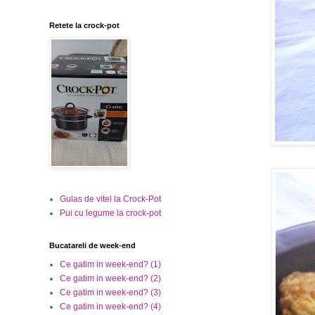
Retete la crock-pot
Gulas de vitel la Crock-Pot
Pui cu legume la crock-pot
Bucatareli de week-end
Ce gatim in week-end? (1)
Ce gatim in week-end? (2)
Ce gatim in week-end? (3)
Ce gatim in week-end? (4)